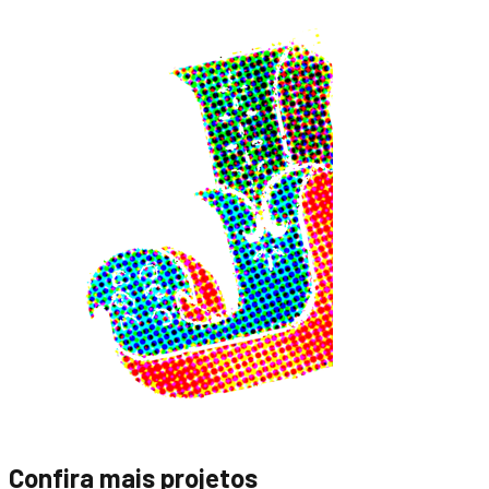
Confira mais projetos