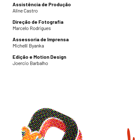
Assistência de Produção
Aline Castro
Direção de Fotografia
Marcelo Rodrigues
Assessoria de Imprensa
Michelli Byanka
Edição e Motion Design
Joercio Barbalho