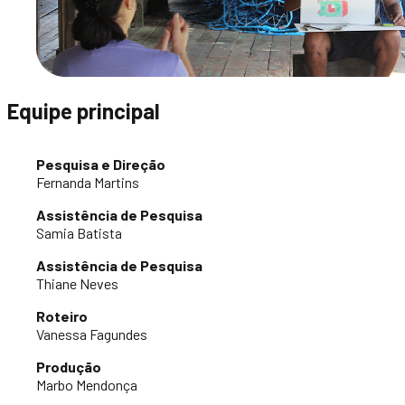
Equipe principal
Pesquisa e Direção
Fernanda Martins
Assistência de Pesquisa
Samia Batista
Assistência de Pesquisa
Thiane Neves
Roteiro
Vanessa Fagundes
Produção
Marbo Mendonça