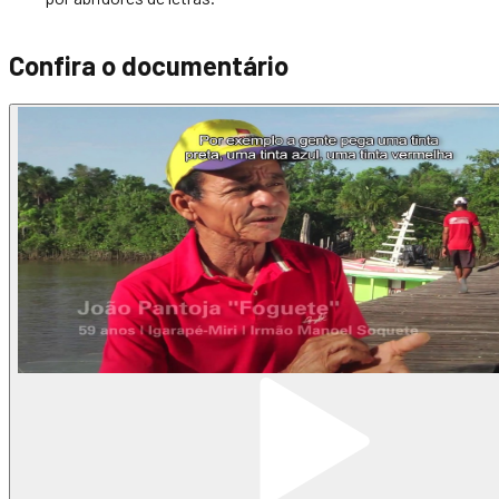
Confira o documentário