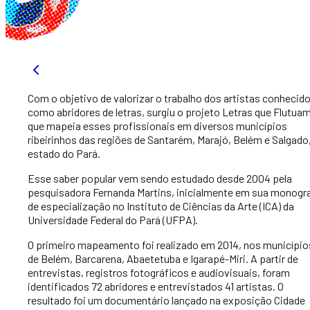
Com o objetivo de valorizar o trabalho dos artistas conhecid
como abridores de letras, surgiu o projeto Letras que Flutuam
que mapeia esses profissionais em diversos municípios
ribeirinhos das regiões de Santarém, Marajó, Belém e Salgado
estado do Pará.
Esse saber popular vem sendo estudado desde 2004 pela
pesquisadora Fernanda Martins, inicialmente em sua monogra
de especialização no Instituto de Ciências da Arte (ICA) da
Universidade Federal do Pará (UFPA).
O primeiro mapeamento foi realizado em 2014, nos município
de Belém, Barcarena, Abaetetuba e Igarapé-Miri. A partir de
entrevistas, registros fotográficos e audiovisuais, foram
identificados 72 abridores e entrevistados 41 artistas. O
resultado foi um documentário lançado na exposição Cidade